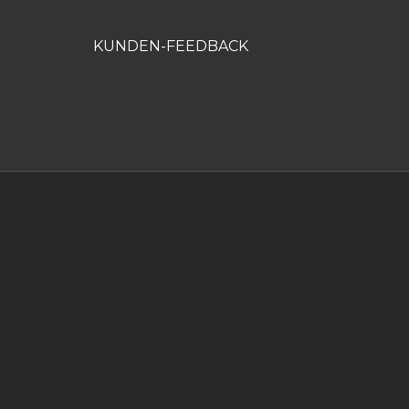
KUNDEN-FEEDBACK