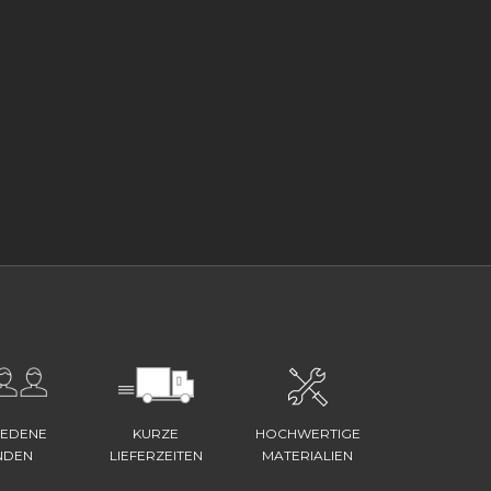
IEDENE
KURZE
HOCHWERTIGE
NDEN
LIEFERZEITEN
MATERIALIEN