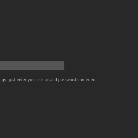
ngs - just enter your e-mail and password if needed.