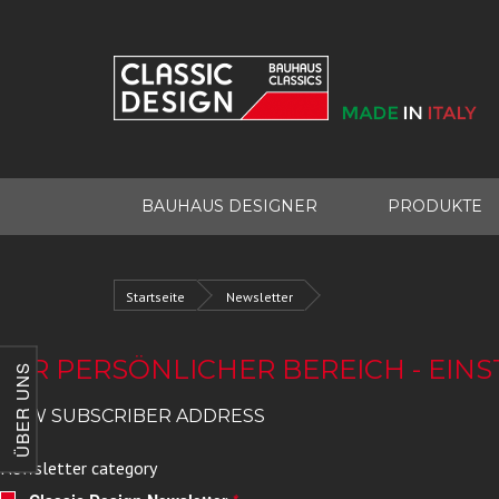
BAUHAUS DESIGNER
PRODUKTE
Startseite
Newsletter
IHR PERSÖNLICHER BEREICH - EI
ÜBER UNS
NEW SUBSCRIBER ADDRESS
Newsletter category